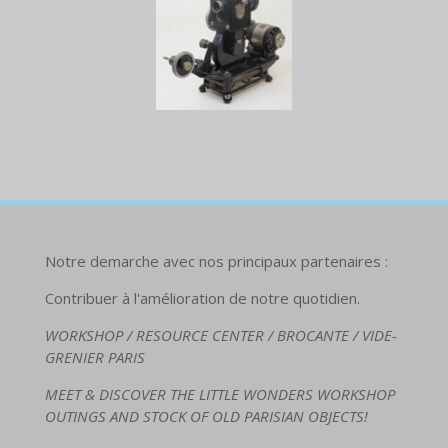
Notre demarche avec nos principaux partenaires :
Contribuer à l'amélioration de notre quotidien.
WORKSHOP / RESOURCE CENTER / BROCANTE / VIDE-
GRENIER PARIS
MEET & DISCOVER THE LITTLE WONDERS WORKSHOP
OUTINGS AND STOCK OF OLD PARISIAN OBJECTS!