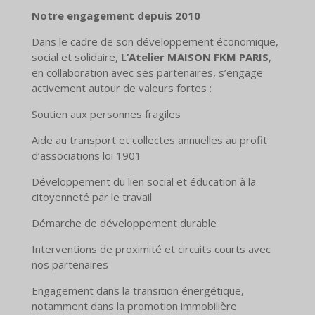
Notre engagement depuis 2010
Dans le cadre de son développement économique,
social et solidaire,
L’Atelier MAISON FKM PARIS
,
en collaboration avec ses partenaires, s’engage
activement autour de valeurs fortes :
Soutien aux personnes fragiles
Aide au transport et collectes annuelles au profit
d’associations loi 1901
Développement du lien social et éducation à la
citoyenneté par le travail
Démarche de développement durable
Interventions de proximité et circuits courts avec
nos partenaires
Engagement dans la transition énergétique,
notamment dans la promotion immobilière