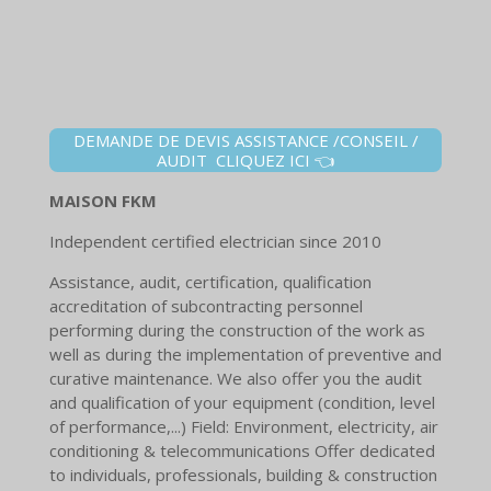
DEMANDE DE DEVIS ASSISTANCE /CONSEIL /
AUDIT CLIQUEZ ICI 👈
MAISON FKM
Independent certified electrician since 2010
Assistance, audit, certification, qualification
accreditation of subcontracting personnel
performing during the construction of the work as
well as during the implementation of preventive and
curative maintenance. We also offer you the audit
and qualification of your equipment (condition, level
of performance,...) Field: Environment, electricity, air
conditioning & telecommunications Offer dedicated
to individuals, professionals, building & construction