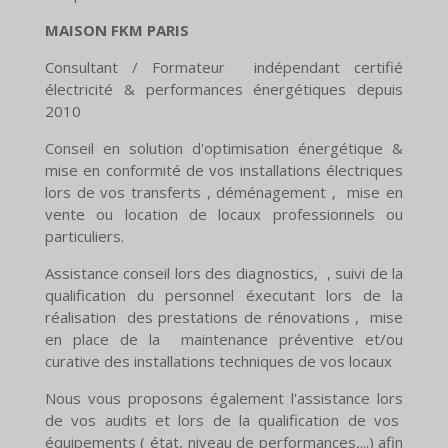
MAISON FKM
PARIS
Consultant / Formateur indépendant certifié
électricité & performances énergétiques depuis
2010
Conseil en solution d'optimisation énergétique &
mise en conformité de vos installations électriques
lors de vos transferts , déménagement , mise en
vente ou location de locaux professionnels ou
particuliers.
Assistance conseil lors des diagnostics, , suivi de la
qualification du personnel éxecutant lors de la
réalisation des prestations de rénovations , mise
en place de la maintenance préventive et/ou
curative des installations techniques de vos locaux
Nous vous proposons également l'assistance lors
de vos audits et lors de la qualification de vos
équipements ( état, niveau de performances,...) afin