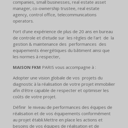
companies, small businesses, real estate asset
manager, co-ownership trustee, real estate
agency, control office, telecommunications
operators.
Fort d'une expérience de plus de 20 ans en bureau
de controle et d'etude sur les règles de l'art de la
gestion & maintenance des performances des
equipements énergétiques du bâtiment ainsi que
les normes à respecter,
MAISON FKM
PARIS vous accompagne à :
Adopter une vision globale de vos projets du
diagnostic à la réalisation de votre projet immobilier
afin d'être capable de respecter et optimiser les
coûts de votre projet.
Définir le niveau de performances des équipes de
réalisation et de vos équipements conformément
au projet établi.Mettre en place les actions et
besoins de vos équipes de réalisation et de