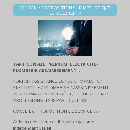
CONSEIL / PROPOSITION SUR MESURE 7J /7
CLIQUEZ ICI 👈
TARIF CONSEIL PREMIUM ELECTRICITE-
PLOMBERIE-ASSAINISSEMENT
:
FORFAIT ASSISTANCE CONSEIL FORMATION
ELECTRICITE / PLOMBERIE / ASSAINISSEMENT
PERFORMANCES ÉNERGÉTIQUES DES LOCAUX
PROFESSIONNELS & PARTICULIERS
CONSEIL & PROPOSITION DE SERVICE 7/7 !
Artisan consultant certifié par organisme
indépendant EN/NF