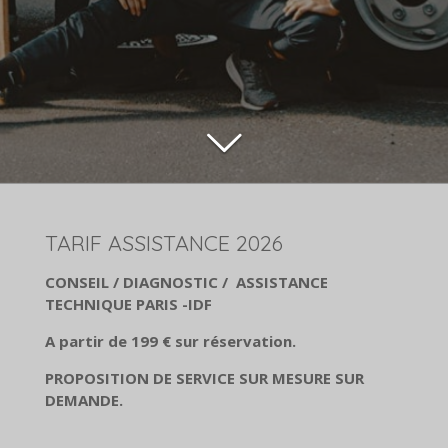
TARIF ASSISTANCE 2026
CONSEIL / DIAGNOSTIC / ASSISTANCE
TECHNIQUE PARIS -IDF
A partir de 199 € sur réservation.
PROPOSITION DE SERVICE SUR MESURE SUR
DEMANDE.