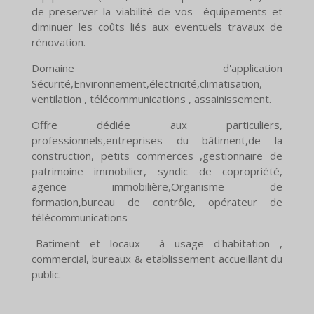
de preserver la viabilité de vos équipements et
diminuer les coûts liés aux eventuels travaux de
rénovation.
Domaine d'application
Sécurité,Environnement,électricité,climatisation,
ventilation , télécommunications , assainissement.
Offre dédiée aux particuliers,
professionnels,entreprises du bâtiment,de la
construction, petits commerces ,gestionnaire de
patrimoine immobilier, syndic de copropriété,
agence immobilière,Organisme de
formation,bureau de contrôle, opérateur de
télécommunications
-Batiment et locaux à usage d'habitation ,
commercial, bureaux & etablissement accueillant du
public.